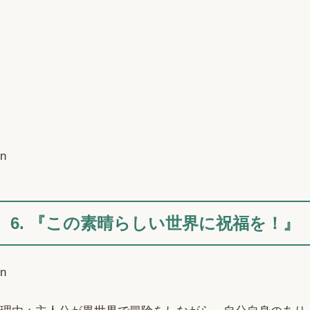
n
6. 『この素晴らしい世界に祝福を！』
n