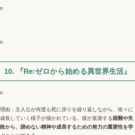
n
n
10. 『Re:ゼロから始める異世界生活』
n
理由：主人公が何度も死に戻りを繰り返しながら、徐々に
成長していく様子が描かれている。彼が直面する
困難や失
敗から、諦めない精神や成長するための努力の重要性を学