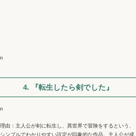
n
4. 『転生したら剣でした』
n
理由：主人公が剣に転生し、異世界で冒険をするという、
シンプルでわかりやすい設定が印象的な作品。主人公が成