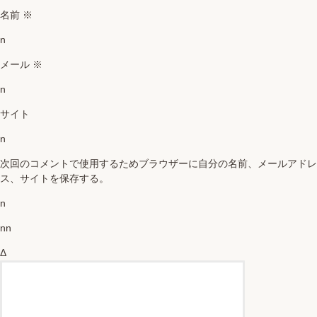
名前
※
n
メール
※
n
サイト
n
次回のコメントで使用するためブラウザーに自分の名前、メールアドレ
ス、サイトを保存する。
n
nn
Δ