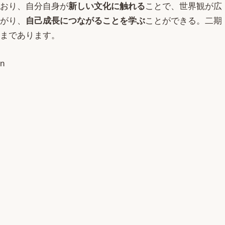
おり、自分自身が
新しい文化に触れる
ことで、世界観が広
がり、
自己成長につながることを学ぶ
ことができる。二期
まであります。
n