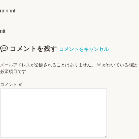
nnnnnt
ntt
コメントを残す
コメントをキャンセル
メールアドレスが公開されることはありません。
※
が付いている欄は
必須項目です
コメント
※