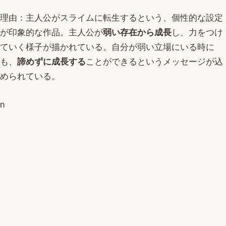
理由：主人公がスライムに転生するという、個性的な設定
が印象的な作品。主人公が
弱い存在から成長
し、力をつけ
ていく様子が描かれている。自分が弱い立場にいる時に
も、
諦めずに成長する
ことができるというメッセージが込
められている。
n