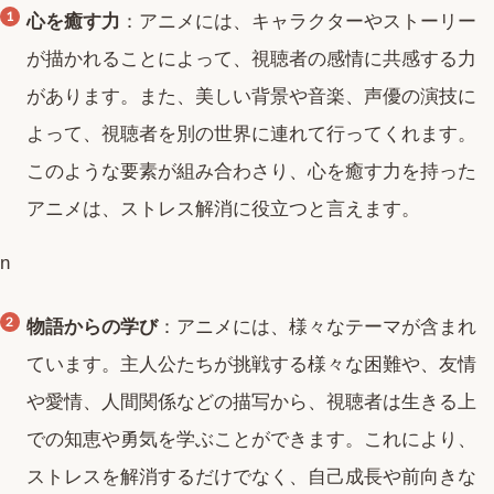
心を癒す力
：アニメには、キャラクターやストーリー
が描かれることによって、視聴者の感情に共感する力
があります。また、美しい背景や音楽、声優の演技に
よって、視聴者を別の世界に連れて行ってくれます。
このような要素が組み合わさり、心を癒す力を持った
アニメは、ストレス解消に役立つと言えます。
n
物語からの学び
：アニメには、様々なテーマが含まれ
ています。主人公たちが挑戦する様々な困難や、友情
や愛情、人間関係などの描写から、視聴者は生きる上
での知恵や勇気を学ぶことができます。これにより、
ストレスを解消するだけでなく、自己成長や前向きな