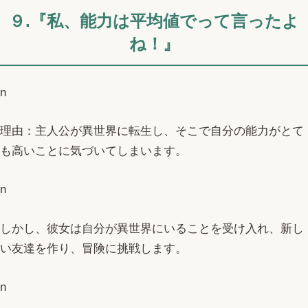
９.『私、能力は平均値でって言ったよ
ね！』
n
理由：主人公が異世界に転生し、そこで自分の能力がとて
も高いことに気づいてしまいます。
n
しかし、彼女は自分が異世界にいることを受け入れ、新し
い友達を作り、冒険に挑戦します。
n