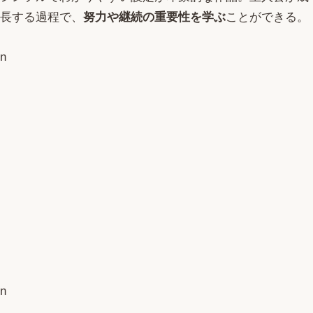
長する過程で、
努力や継続の重要性を学ぶ
ことができる。
n
n