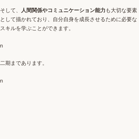
そして、
人間関係やコミュニケーション能力
も大切な要素
として描かれており、自分自身を成長させるために必要な
スキルを学ぶことができます。
n
二期まであります。
n