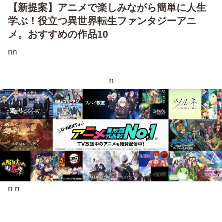
【新提案】アニメで楽しみながら簡単に人生
学ぶ！役立つ異世界転生ファンタジーアニ
メ。おすすめの作品10
nn
n
n n