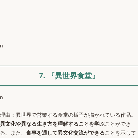
n
7. 『異世界食堂』
n
理由：異世界で営業する食堂の様子が描かれている作品。
異文化や異なる生き方を理解することを学ぶ
ことができ
る。また、
食事を通して異文化交流ができる
ことを示して