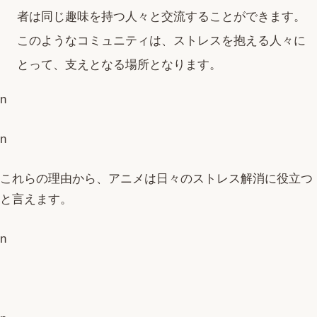
者は同じ趣味を持つ人々と交流することができます。
このようなコミュニティは、ストレスを抱える人々に
とって、支えとなる場所となります。
n
n
これらの理由から、アニメは日々のストレス解消に役立つ
と言えます。
n