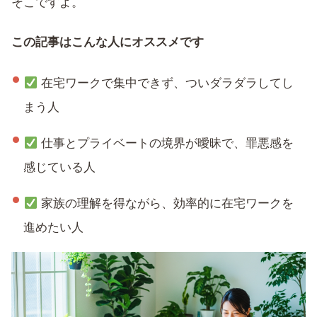
そこですよ。
この記事はこんな人にオススメです
在宅ワークで集中できず、ついダラダラしてし
まう人
仕事とプライベートの境界が曖昧で、罪悪感を
感じている人
家族の理解を得ながら、効率的に在宅ワークを
進めたい人