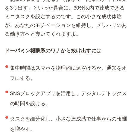
を3つ出す」といった具合に、30分以内で達成できる
ミニタスクを設定するのです。この小さな成功体験
が、あなたのモチベーションを維持し、メリハリのあ
る働き方へと導いてくれますよ。
ドーパミン報酬系のワナから抜け出すには
集中時間はスマホを物理的に遠ざけるか、通知をオ
フにする。
SNSブロックアプリを活用し、デジタルデトックス
の時間を設ける。
タスクを細分化し、小さな達成感で仕事からの報酬
を増やす。