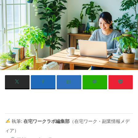
執筆:
在宅ワークラボ編集部
（在宅ワーク・副業情報メデ
ィア）