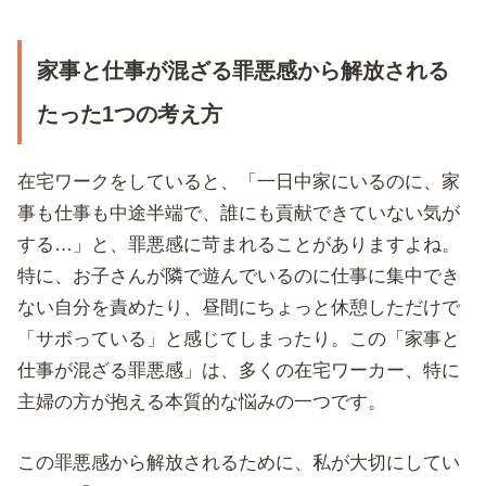
家事と仕事が混ざる罪悪感から解放される
たった1つの考え方
在宅ワークをしていると、「一日中家にいるのに、家
事も仕事も中途半端で、誰にも貢献できていない気が
する…」と、罪悪感に苛まれることがありますよね。
特に、お子さんが隣で遊んでいるのに仕事に集中でき
ない自分を責めたり、昼間にちょっと休憩しただけで
「サボっている」と感じてしまったり。この「家事と
仕事が混ざる罪悪感」は、多くの在宅ワーカー、特に
主婦の方が抱える本質的な悩みの一つです。
この罪悪感から解放されるために、私が大切にしてい