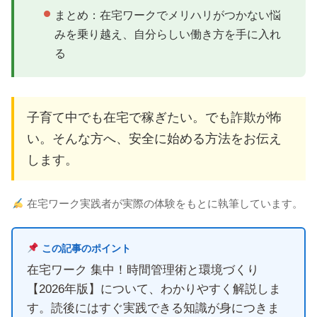
まとめ：在宅ワークでメリハリがつかない悩
みを乗り越え、自分らしい働き方を手に入れ
る
子育て中でも在宅で稼ぎたい。でも詐欺が怖
い。そんな方へ、安全に始める方法をお伝え
します。
在宅ワーク実践者が実際の体験をもとに執筆しています。
この記事のポイント
在宅ワーク 集中！時間管理術と環境づくり
【2026年版】について、わかりやすく解説しま
す。読後にはすぐ実践できる知識が身につきま