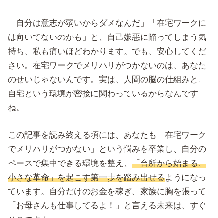
「自分は意志が弱いからダメなんだ」「在宅ワークに
は向いてないのかも」と、自己嫌悪に陥ってしまう気
持ち、私も痛いほどわかります。でも、安心してくだ
さい。在宅ワークでメリハリがつかないのは、あなた
のせいじゃないんです。実は、人間の脳の仕組みと、
自宅という環境が密接に関わっているからなんです
ね。
この記事を読み終える頃には、あなたも「在宅ワーク
でメリハリがつかない」という悩みを卒業し、自分の
ペースで集中できる環境を整え、
「台所から始まる、
小さな革命」を起こす第一歩を踏み出せる
ようになっ
ています。自分だけのお金を稼ぎ、家族に胸を張って
「お母さんも仕事してるよ！」と言える未来は、すぐ