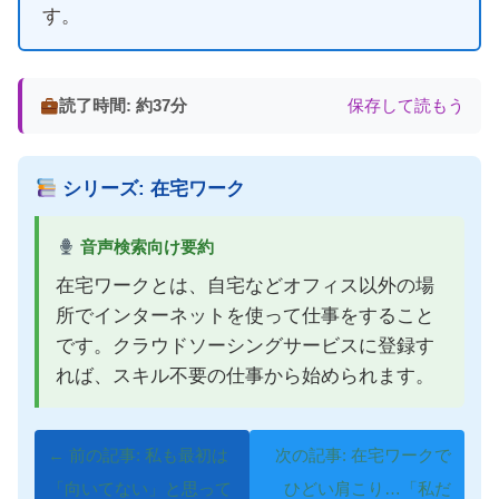
す。
読了時間: 約37分
保存して読もう
シリーズ: 在宅ワーク
音声検索向け要約
在宅ワークとは、自宅などオフィス以外の場
所でインターネットを使って仕事をすること
です。クラウドソーシングサービスに登録す
れば、スキル不要の仕事から始められます。
← 前の記事: 私も最初は
次の記事: 在宅ワークで
「向いてない」と思って
ひどい肩こり…「私だ