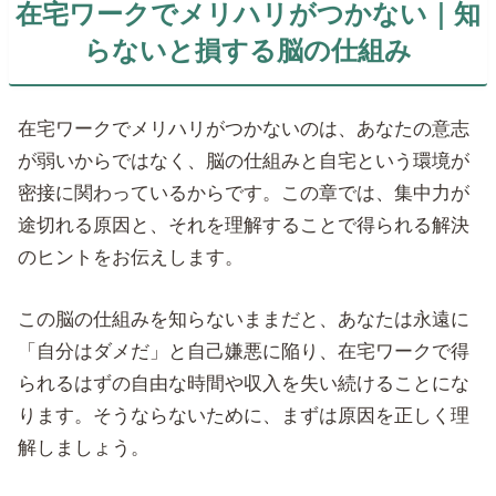
在宅ワークでメリハリがつかない｜
知
らないと損
する脳の仕組み
在宅ワークでメリハリがつかないのは、あなたの意志
が弱いからではなく、脳の仕組みと自宅という環境が
密接に関わっているからです。この章では、集中力が
途切れる原因と、それを理解することで得られる解決
のヒントをお伝えします。
この脳の仕組みを知らないままだと、あなたは永遠に
「自分はダメだ」と自己嫌悪に陥り、在宅ワークで得
られるはずの自由な時間や収入を失い続けることにな
ります。そうならないために、まずは原因を正しく理
解しましょう。