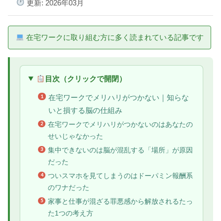
更新: 2026年03月
在宅ワークに取り組む方に多く読まれている記事です
目次（クリックで開閉）
在宅ワークでメリハリがつかない｜知らな
いと損する脳の仕組み
在宅ワークでメリハリがつかないのはあなたの
せいじゃなかった
集中できないのは脳が混乱する「場所」が原因
だった
ついスマホを見てしまうのはドーパミン報酬系
のワナだった
家事と仕事が混ざる罪悪感から解放されるたっ
た1つの考え方