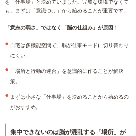
を「仕事場」と決めていました。完璧な環境でなくて
も、まずは「意識づけ」から始めることが重要です。
「意志の弱さ」ではなく「脳の仕組み」が原因！
自宅は多機能空間で、脳が仕事モードに切り替わり
にくい。
「場所と行動の連合」を意識的に作ることが解決
策。
まずは小さな「仕事場」を決めることから始めるの
がおすすめ。
集中できないのは脳が混乱する「場所」が