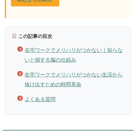
この記事の目次
在宅ワークでメリハリがつかない｜知らな
いと損する脳の仕組み
在宅ワークでメリハリがつかない生活から
抜け出すための時間革命
よくある質問