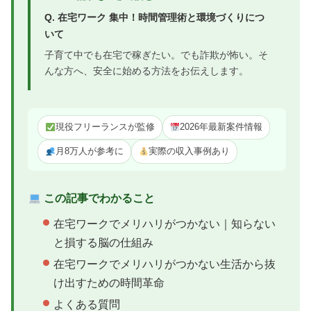
Q. 在宅ワーク 集中！時間管理術と環境づくりにつ
いて
子育て中でも在宅で稼ぎたい。でも詐欺が怖い。そ
んな方へ、安全に始める方法をお伝えします。
現役フリーランスが監修
2026年最新案件情報
月8万人が参考に
実際の収入事例あり
この記事でわかること
在宅ワークでメリハリがつかない｜知らない
と損する脳の仕組み
在宅ワークでメリハリがつかない生活から抜
け出すための時間革命
よくある質問