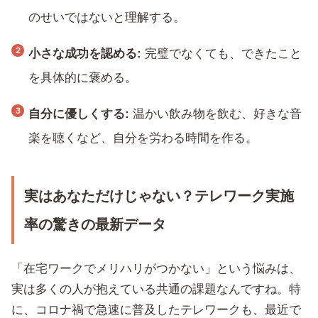
のせいではないと理解する。
小さな成功を認める:
完璧でなくても、できたこと
を具体的に褒める。
自分に優しくする:
温かい飲み物を飲む、好きな音
楽を聴くなど、自分を労わる時間を作る。
実はあなただけじゃない？テレワーク実施
率の驚きの最新データ
「在宅ワークでメリハリがつかない」という悩みは、
実は多くの人が抱えている共通の課題なんですね。特
に、コロナ禍で急速に普及したテレワークも、最近で