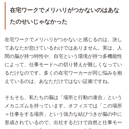
在宅ワークでメリハリがつかないのはあな
たのせいじゃなかった
在宅ワークでメリハリがつかないと感じるのは、決し
てあなたが怠けているわけではありません。実は、人
間の脳が持つ特性や、自宅という環境が持つ多機能性
によって、仕事モードへの切り替えが難しくなってい
るだけなのです。多くの在宅ワーカーが同じ悩みを抱
えているのは、あなただけではない証拠ですね。
そもそも、私たちの脳は「場所と行動の連合」という
メカニズムを持っています。オフィスでは「この場所
＝仕事をする場所」という強力な結びつきが脳の中に
形成されているので、出社するだけで自然と仕事モー