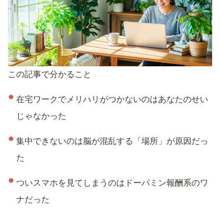
この記事で分かること
在宅ワークでメリハリがつかないのはあなたのせい
じゃなかった
集中できないのは脳が混乱する「場所」が原因だっ
た
ついスマホを見てしまうのはドーパミン報酬系のワ
ナだった