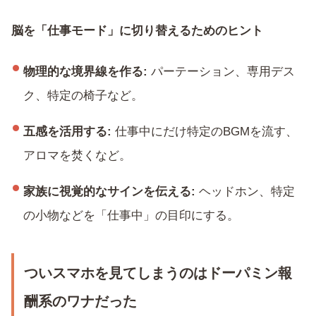
脳を「仕事モード」に切り替えるためのヒント
物理的な境界線を作る:
パーテーション、専用デス
ク、特定の椅子など。
五感を活用する:
仕事中にだけ特定のBGMを流す、
アロマを焚くなど。
家族に視覚的なサインを伝える:
ヘッドホン、特定
の小物などを「仕事中」の目印にする。
ついスマホを見てしまうのはドーパミン報
酬系のワナだった