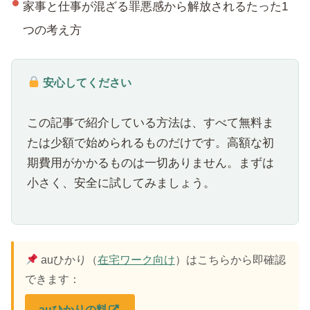
家事と仕事が混ざる罪悪感から解放されるたった1
つの考え方
安心してください
この記事で紹介している方法は、すべて無料ま
たは少額で始められるものだけです。高額な初
期費用がかかるものは一切ありません。まずは
小さく、安全に試してみましょう。
auひかり（
在宅ワーク向け
）はこちらから即確認
できます：
auひかりの料