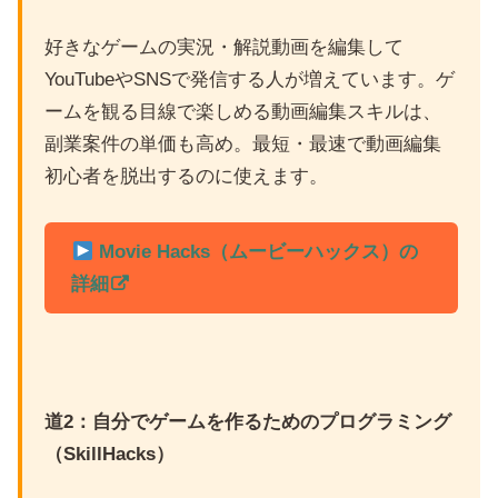
好きなゲームの実況・解説動画を編集して
YouTubeやSNSで発信する人が増えています。ゲ
ームを観る目線で楽しめる動画編集スキルは、
副業案件の単価も高め。最短・最速で動画編集
初心者を脱出するのに使えます。
Movie Hacks（ムービーハックス）の
詳細
道2：自分でゲームを作るためのプログラミング
（SkillHacks）