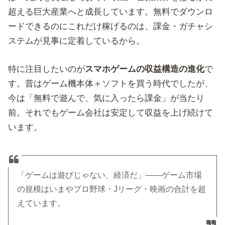
超える巨大産業へと成長しています。無料でダウンロ
ードできるのにこれだけ稼げるのは、課金・ガチャシ
ステムが見事に定着しているから。
特に注目したいのが
スマホゲームの収益構造の進化
で
す。昔はゲーム機本体＋ソフトを買う時代でしたが、
今は「無料で遊んで、気に入ったら課金」が当たり
前。それでもゲーム会社は安定して収益を上げ続けて
います。
「ゲームは遊びじゃない、経済だ」——ゲーム市場
の規模はいまやプロ野球・Jリーグ・映画の合計を超
えています。