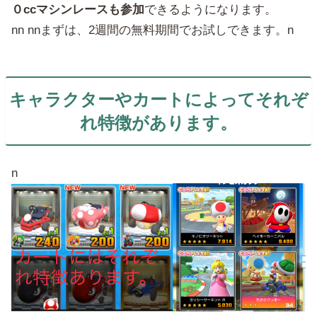
０ccマシンレースも参加
できるようになります。
nn nnまずは、2週間の無料期間でお試しできます。n
キャラクターやカートによってそれぞ
れ特徴があります。
n