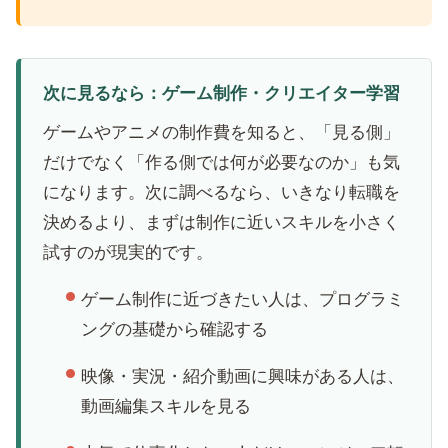
次に見るなら：ゲーム制作・クリエイター学習
ゲームやアニメの制作費を知ると、「見る側」
だけでなく「作る側では何が必要なのか」も気
になります。次に調べるなら、いきなり転職を
決めるより、まずは制作に近いスキルを小さく
試すのが現実的です。
ゲーム制作に近づきたい人は、プログラミ
ングの基礎から確認する
映像・実況・紹介動画に興味がある人は、
動画編集スキルを見る