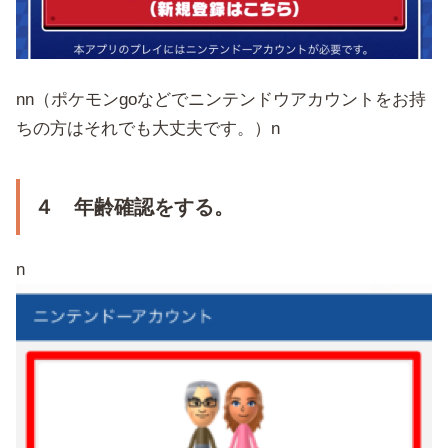
nn（ポケモンgoなどでニンテンドウアカウントをお持
ちの方はそれでも大丈夫です。）n
４ 年齢確認をする。
n