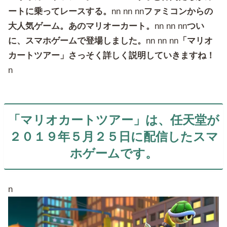
ートに乗ってレースする。
nn nn nn
ファミコンからの
大人気ゲーム。あのマリオーカート。
nn nn nn
つい
に、スマホゲームで登場しました。
nn nn nn
「マリオ
カートツアー」さっそく詳しく説明していきますね！
n
「マリオカートツアー」は、任天堂が
２０１９年５月２５日に配信したスマ
ホゲームです。
n