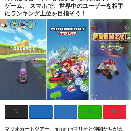
ゲーム。 スマホで、世界中のユーザーを相手
にランキング上位を目指そう！
マリオカートツアー。
nn nn nn
マリオと仲間たちがカ