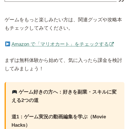
ゲームをもっと楽しみたい方は、関連グッズや攻略本
もチェックしてみてください。
Amazon で「マリオカート」をチェックする
まずは無料体験から始めて、気に入ったら課金を検討
してみましょう！
ゲーム好きの方へ：好きを副業・スキルに変
える2つの道
道1：ゲーム実況の動画編集を学ぶ（Movie
Hacks）