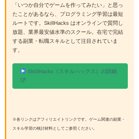
「いつか自分でゲームを作ってみたい」と思っ
たことがあるなら、プログラミング学習は最短
ルートです。SkillHacks はオンラインで質問し
放題、業界最安値水準のスクール。在宅で完結
する副業・転職スキルとして注目されていま
す。
SkillHacks（スキルハックス）の詳細
※各リンクはアフィリエイトリンクです。ゲーム関連の副業・
スキル学習の検討材料としてご参照ください。