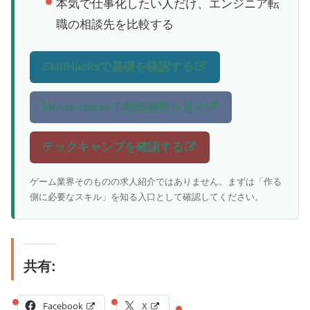
本気で仕事化したい人だけ、エンジニア転
職の相談先を比較する
SkillHacksで基礎を確認する
Movie Hacksで動画編集を見る
テックキャンプを確認する
ゲーム業界そのものの求人紹介ではありません。まずは「作る
側に必要なスキル」を知る入口として確認してください。
共有:
Facebook
X