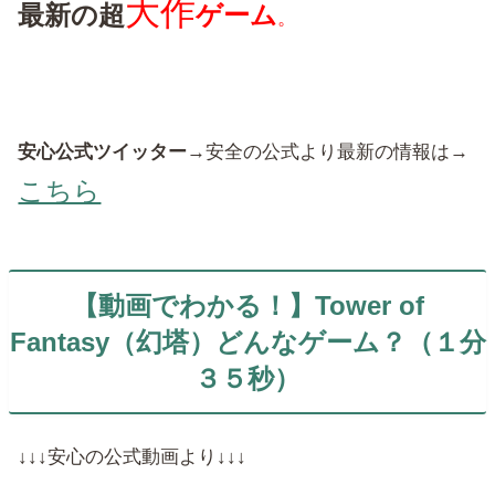
大作
最新の超
ゲーム
。
安心公式ツイッター
→安全の公式より最新の情報は→
こちら
【動画でわかる！】Tower of
Fantasy（幻塔）どんなゲーム？（１分
３５秒）
↓↓↓安心の公式動画より↓↓↓