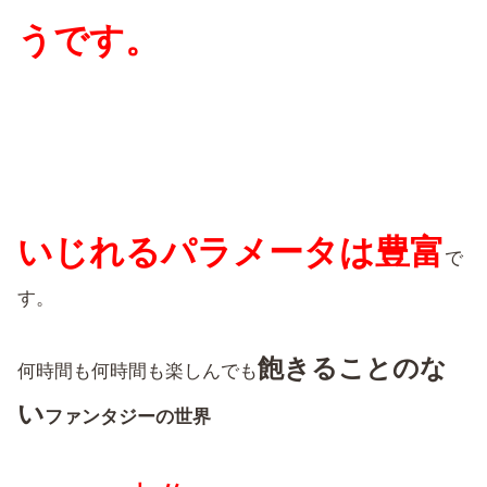
うです。
いじれるパラメータは豊富
で
す。
飽きることのな
何時間も何時間も楽しんでも
い
ファンタジーの世界