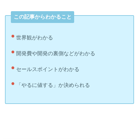
この記事からわかること
世界観がわかる
開発費や開発の裏側などがわかる
セールスポイントがわかる
「やるに値する」か決められる