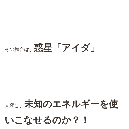
惑星「アイダ」
その舞台は、
未知のエネルギーを使
人類は、
いこなせるのか？！