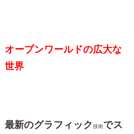
オープンワールドの広大な
世界
最新のグラフィック
でス
技術