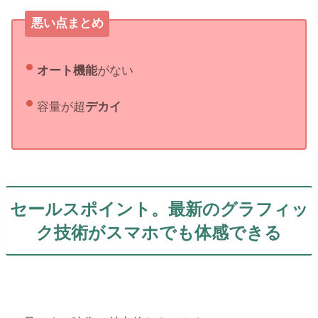
悪い点まとめ
オート機能
がない
容量が超
デカイ
セールスポイント。最新のグラフィッ
ク技術がスマホでも体感できる