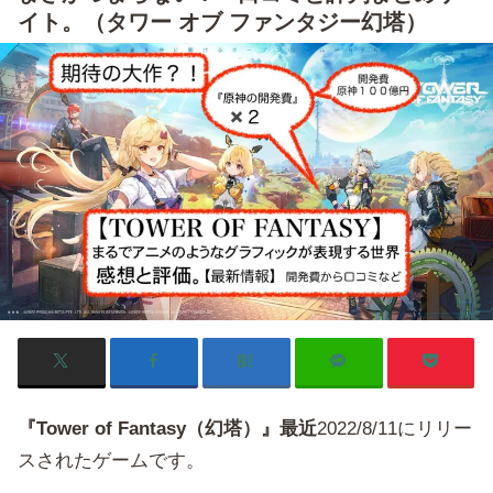
イト。（タワー オブ ファンタジー幻塔）
『Tower of Fantasy（幻塔）』最近
2022/8/11にリリー
スされたゲームです。